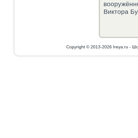
вооружённο
Виктора Бу
Copyright © 2013-2026 Ireya.ru - Шо