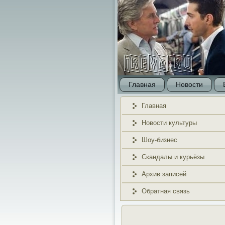
Главная
Новости
Главная
Новости культуры
Шоу-бизнес
Скандалы и курьёзы
Архив записей
Обратная связь