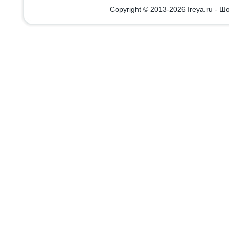
Copyright © 2013-2026 Ireya.ru - Шо