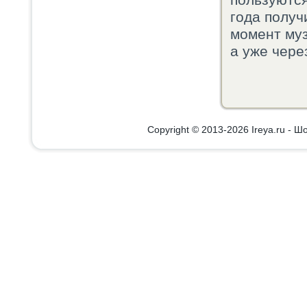
пользуются
года получ
момент му
а уже чере
Copyright © 2013-2026 Ireya.ru - Шо