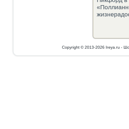
Пикфорд в 
«Поллианн
жизнерадо
Copyright © 2013-2026 Ireya.ru - Шо