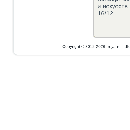
и искусств
16/12.
Copyright © 2013-2026 Ireya.ru - Шо